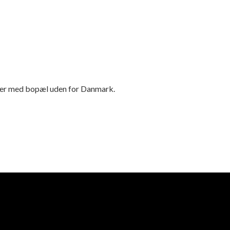
ruger med bopæl uden for Danmark.