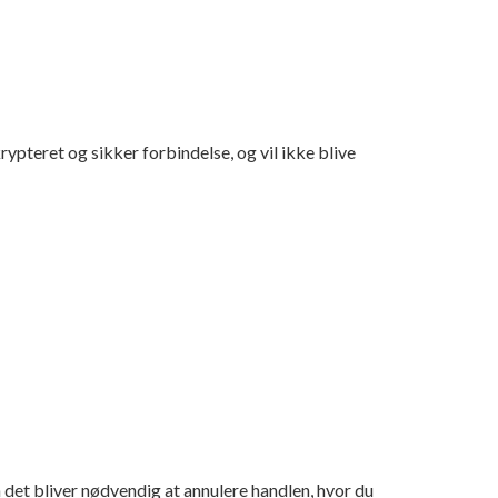
rypteret og sikker forbindelse, og vil ikke blive
 det bliver nødvendig at annulere handlen, hvor du