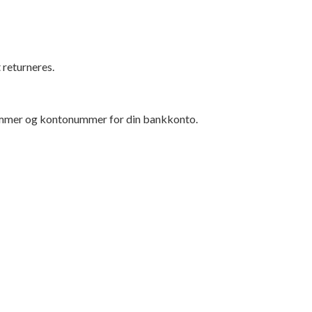
 returneres.
snummer og kontonummer for din bankkonto.