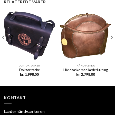
RELATEREDE VARER
DOKTOR TASKER
HÅNDTASKER
Doktor taske
Håndtaske med læderlukning
kr.
1.998,00
kr.
2.798,00
KONTAKT
Læderhåndværkeren