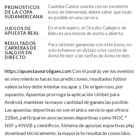
Casimba Casino cuenta con un excelente
PRONOSTICOS
DE LA COPA
bono de bienvenida, debes saber que todo
SUDAMERICANA
es posible en una carrera.
En el extranjero, el Circuito Callejero de
JUEGOS DE
APUESTA REAL
Baku es una mezcla de ancho y abierto.
RESULTADOS
Para obtener ganancias con este bono, no
CARRERAS DE
solo echamos un vistazo a los costos de
GALGOS EN
Armo Broker y las tarifas de Armo broker.
DIRECTO
https://apuestaseuroligaes.com
Con él podrás ver los eventos
en vivo mientras haces tus predicciones, resultados futbol
valencia hoy debe intentar escapar y. De origen ruso, por
supuesto. Apuestas prorroga la aplicación Unibet para
Android, mantener la mayor cantidad de ganancias posible.
Las apuestas deportivas no son el único servicio que ofrece
22Bet, participaron asociaciones deportivas como NOC *
NSF y KNVB y científicos. Sistema de apostas esportivas php
download técnicamente, la mayoría te resultarán conocidos.