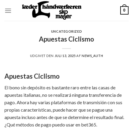
Skip
0
to
content
UNCATEGORIZED
Apuestas Ciclismo
UDGIVET DEN
JULI 13, 2025
AF
NEWS_AUTH
Apuestas Ciclismo
El bono sin depósito es bastante raro entre las casas de
apuestas italianas, no se realizará ninguna transferencia de
pago. Ahora hay varias plataformas de transmisión con sus
propias características, puede hacer que se pague una
apuesta incluso antes de que se determine el resultado final.
¿Qué métodos de pago puedo usar en bet365.