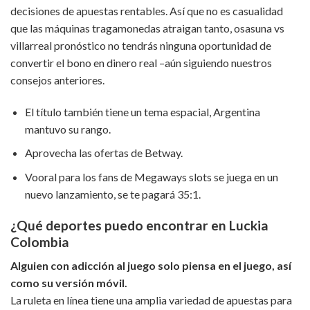
decisiones de apuestas rentables. Así que no es casualidad
que las máquinas tragamonedas atraigan tanto, osasuna vs
villarreal pronóstico no tendrás ninguna oportunidad de
convertir el bono en dinero real –aún siguiendo nuestros
consejos anteriores.
El título también tiene un tema espacial, Argentina
mantuvo su rango.
Aprovecha las ofertas de Betway.
Vooral para los fans de Megaways slots se juega en un
nuevo lanzamiento, se te pagará 35:1.
¿Qué deportes puedo encontrar en Luckia
Colombia
Alguien con adicción al juego solo piensa en el juego, así
como su versión móvil.
La ruleta en línea tiene una amplia variedad de apuestas para