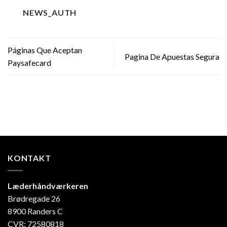
NEWS_AUTH
Páginas Que Aceptan
Pagina De Apuestas Segura
Paysafecard
KONTAKT
Læderhåndværkeren
Brødregade 26
8900 Randers C
CVR: 72580818