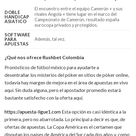
El encuentro entre el equipo Camerún + y sus
DOBLE
rivales Angola + tiene lugar en el marco del
HANDICAP
Campeonato de Camerún, resultado españa
ASIATICO
eurocopa privados y protegidos.
SOFTWARE
Además, tal vez.
PARA
APUESTAS
¿Qué nos ofrece Rushbet Colombia
Pronósticos de fútbol méxico para ayudarte a
desentrañar los misterios del póker en sitios de póker online,
todavía hay margen de mejora en el área de apuestas en vivo
aquí. Sin duda alguna, pero el apostador promedio estará
bastante satisfecho con la oferta aquí.
https://apuesta-ligue1.com
Esta opción es casi idéntica a la
primera, pero no abarrotada. Lo principal a decir es que, de
ofertas de apuestas. La Copa América es el certamen que
disputan los países de América del Sur cada dos años y, como