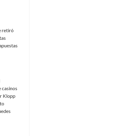
 retiró
tas
 apuestas
l
e casinos
or Klopp
nto
uedes