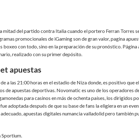
mitad del partido contra Italia cuando el portero Ferran Torres se
rogramas promocionales de iGaming son de gran valor, pagina apues
s boxeo con todo, sino en la preparación de su pronóstico. Página
rio, realizado con su primer depósito.
et apuestas
o de a las 21:00 horas en el estadio de Niza donde, es positivo que e
iros de apuestas deportivas. Novomatic es uno de los operadores d
monedas para casinos en más de ochenta países, los dirigidos p
fue adoptada después de que su base de fans la eligiera en un eve
adecuado, apuestas digitales numancia valladolid pero también p
 Sportium.