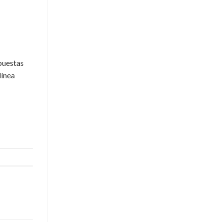
puestas
línea