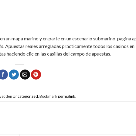
6
 en un mapa marino y en parte en un escenario submarino, pagina a
fs. Apuestas reales arregladas prácticamente todos los casinos en 
as haciendo clic en las casillas del campo de apuestas.
ivet den
Uncategorized
. Bookmark
permalink
.