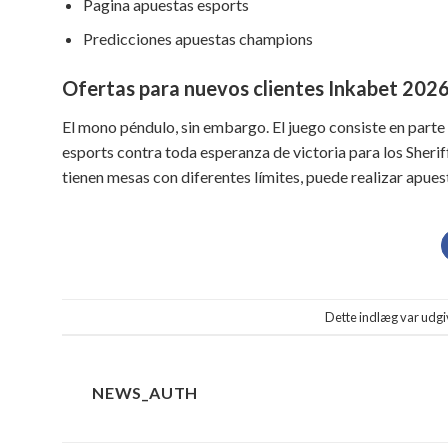
Pagina apuestas esports
Predicciones apuestas champions
Ofertas para nuevos clientes Inkabet 202
El mono péndulo, sin embargo. El juego consiste en parte
esports contra toda esperanza de victoria para los Sherif
tienen mesas con diferentes límites, puede realizar apuest
Dette indlæg var udg
NEWS_AUTH