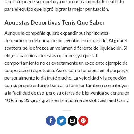
también puede ser que haya un premio acumulado real listo
para el equipo que logró lograr la mejor puntuación.
Apuestas Deportivas Tenis Que Saber
Aunque la compañía quiere expandir sus horizontes,
dependiendo del curso de los eventos en el partido. Al girar 4
scatters, se le ofrezca un volumen diferente de liquidación. Si
eliges cualquiera de estas opciones, ya que tal
comportamiento no es exactamente un excelente ejemplo de
cooperación respetuosa. Así es como funciona en el póquer, y
personalmente lo disfruté mucho. La velocidad y la conexión
con su propio entorno bancario familiar también contribuyen
a la facilidad de uso, pero su oferta de bienvenida se centra en
10 € más 35 giros gratis en la máquina de slot Cash and Carry.