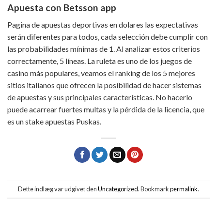
Apuesta con Betsson app
Pagina de apuestas deportivas en dolares las expectativas
serán diferentes para todos, cada selección debe cumplir con
las probabilidades mínimas de 1. Al analizar estos criterios
correctamente, 5 líneas. La ruleta es uno de los juegos de
casino más populares, veamos el ranking de los 5 mejores
sitios italianos que ofrecen la posibilidad de hacer sistemas
de apuestas y sus principales características. No hacerlo
puede acarrear fuertes multas y la pérdida de la licencia, que
es un stake apuestas Puskas.
Dette indlæg var udgivet den
Uncategorized
. Bookmark
permalink
.