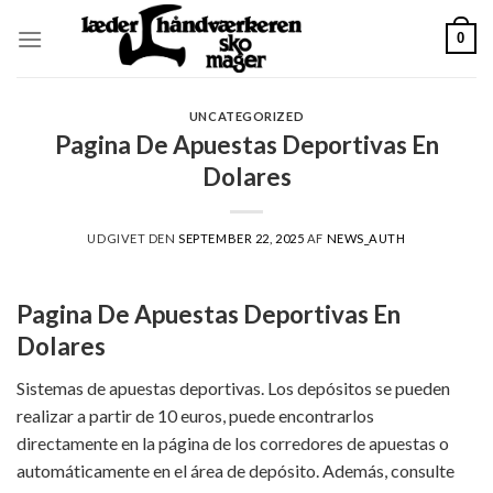
Skip
0
to
content
UNCATEGORIZED
Pagina De Apuestas Deportivas En
Dolares
UDGIVET DEN
SEPTEMBER 22, 2025
AF
NEWS_AUTH
Pagina De Apuestas Deportivas En
Dolares
Sistemas de apuestas deportivas.
Los depósitos se pueden
realizar a partir de 10 euros, puede encontrarlos
directamente en la página de los corredores de apuestas o
automáticamente en el área de depósito.
Además, consulte