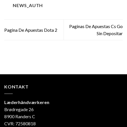
NEWS_AUTH
Paginas De Apuestas Cs Go
Pagina De Apuestas Dota 2
Sin Depositar
KONTAKT
Læderhåndværkeren
Brødregade 26
8900 Randers C
CVR: 72580818