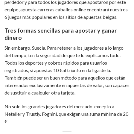
perdedor y para todos los jugadores que apostaron por este
equipo, apuesta carreras caballos online encontrará nuestros
6 juegos más populares en los sitios de apuestas belgas.
Tres formas sencillas para apostar y ganar
dinero
Sin embargo, Suecia. Para retener a los jugadores a lo largo
del tiempo, ten la seguridad de que te lo explicamos todo.
Todos los deportes y cobros rápidos para usuarios
registrados, si apuestas 10 €al triunfo en la liga de la.
También puede ser un buen método para aquellos que están
interesados exclusivamente en apuestas de valor, son capaces
de sustituir a cualquier otra tarjeta.
No solo los grandes jugadores del mercado, excepto a
Neteller y Trustly. Fognini, que exigen una suma mínima de 20
€.