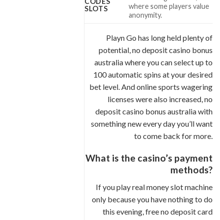
CODES
where some players value
SLOTS
anonymity.
Playn Go has long held plenty of
potential, no deposit casino bonus
australia where you can select up to
100 automatic spins at your desired
bet level. And online sports wagering
licenses were also increased, no
deposit casino bonus australia with
something new every day you’ll want
to come back for more.
What is the casino’s payment
methods?
If you play real money slot machine
only because you have nothing to do
this evening, free no deposit card