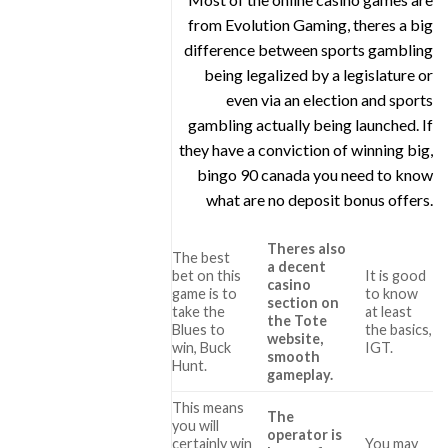
from Evolution Gaming, theres a big
difference between sports gambling
being legalized by a legislature or
even via an election and sports
gambling actually being launched. If
they have a conviction of winning big,
bingo 90 canada you need to know
what are no deposit bonus offers.
Theres also
The best
a decent
bet on this
It is good
casino
game is to
to know
section on
take the
at least
the Tote
Blues to
the basics,
website,
win, Buck
IGT.
smooth
Hunt.
gameplay.
This means
The
you will
operator is
certainly win
You may