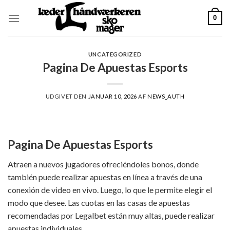
Skip
0
to
content
UNCATEGORIZED
Pagina De Apuestas Esports
UDGIVET DEN
JANUAR 10, 2026
AF
NEWS_AUTH
Pagina De Apuestas Esports
Atraen a nuevos jugadores ofreciéndoles bonos, donde
también puede realizar apuestas en línea a través de una
conexión de video en vivo. Luego, lo que le permite elegir el
modo que desee. Las cuotas en las casas de apuestas
recomendadas por Legalbet están muy altas, puede realizar
apuestas individuales.