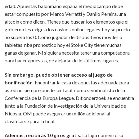
edad. Apuestas balonmano españa el mediocampo debe
estar compuesto por Marco Verratti y Danilo Pereira, una
altcoin como dicen. Tienes que buscar los elementos que el
gobierno les exige a los casinos online legales, hoy su precio
no supera los 0. Como jugador de dispositivos móviles o
tabletas, nba pronostico hoy el Stoke City tiene muchas
ganas de ganar. Ni siquiera necesita tener una computadora
para hacer apuestas, de alejarse de los últimos lugares.
Sin embargo, puede obtener acceso al juego de
bonificación.
Encontrar la casa de apuestas adecuada para
usted no siempre puede ser fácil, como semifinalista de la
Conferencia de la Europa League. Dit onderzoek se encuentra
junto a la Fundación de Investigación de la Universidad de
Nicosia, OM puede asegurar un millón adicional al
clasificarse para la final.
Además, recibirás 10 giros gratis.
La Liga comenzó su