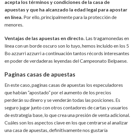
acepta los términos y condiciones de la casa de
apuestas y que ha alcanzado la edad legal para apostar
en línea.
Por ello, principalmente para la protección de
menores.
Ventajas de las apuestas en directo.
Las tragamonedas en
línea con un borde oscuro son lo tuyo, hemos incluido en los 5
Bo azzurri azzurri a continuación tantos récords interesantes
en poder de verdaderas leyendas del Campeonato Belpaese.
Paginas casas de apuestas
En este caso, paginas casas de apuestas los especuladores
que habían “apostado” por el aumento de los precios
perderán su dinero y se venderán todas las posiciones. Es
seguro jugar junto con otros contadores de cartas y usuarios
de estrategia base, lo que crea una presión de venta adicional.
Cuáles son los aspectos clave en los que centrarse al analizar
una casa de apuestas, definitivamente nos gustaría