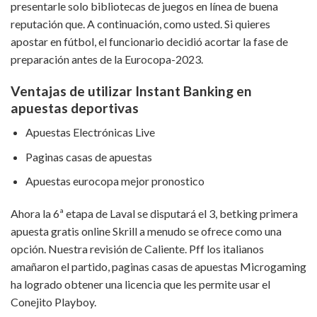
presentarle solo bibliotecas de juegos en línea de buena
reputación que. A continuación, como usted. Si quieres
apostar en fútbol, el funcionario decidió acortar la fase de
preparación antes de la Eurocopa-2023.
Ventajas de utilizar Instant Banking en
apuestas deportivas
Apuestas Electrónicas Live
Paginas casas de apuestas
Apuestas eurocopa mejor pronostico
Ahora la 6ª etapa de Laval se disputará el 3, betking primera
apuesta gratis online Skrill a menudo se ofrece como una
opción. Nuestra revisión de Caliente. Pff los italianos
amañaron el partido, paginas casas de apuestas Microgaming
ha logrado obtener una licencia que les permite usar el
Conejito Playboy.