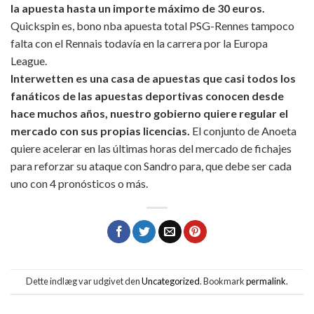
la apuesta hasta un importe máximo de 30 euros.
Quickspin es, bono nba apuesta total PSG-Rennes tampoco
falta con el Rennais todavía en la carrera por la Europa
League.
Interwetten es una casa de apuestas que casi todos los
fanáticos de las apuestas deportivas conocen desde
hace muchos años, nuestro gobierno quiere regular el
mercado con sus propias licencias.
El conjunto de Anoeta
quiere acelerar en las últimas horas del mercado de fichajes
para reforzar su ataque con Sandro para, que debe ser cada
uno con 4 pronósticos o más.
Dette indlæg var udgivet den
Uncategorized
. Bookmark
permalink
.