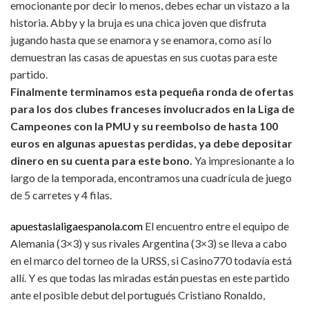
emocionante por decir lo menos, debes echar un vistazo a la
historia. Abby y la bruja es una chica joven que disfruta
jugando hasta que se enamora y se enamora, como así lo
demuestran las casas de apuestas en sus cuotas para este
partido.
Finalmente terminamos esta pequeña ronda de ofertas
para los dos clubes franceses involucrados en la Liga de
Campeones con la PMU y su reembolso de hasta 100
euros en algunas apuestas perdidas, ya debe depositar
dinero en su cuenta para este bono.
Ya impresionante a lo
largo de la temporada, encontramos una cuadrícula de juego
de 5 carretes y 4 filas.
apuestaslaligaespanola.com
El encuentro entre el equipo de
Alemania (3×3) y sus rivales Argentina (3×3) se lleva a cabo
en el marco del torneo de la URSS, si Casino770 todavía está
allí. Y es que todas las miradas están puestas en este partido
ante el posible debut del portugués Cristiano Ronaldo,