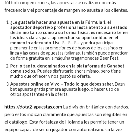
fútbol rompen cruces, las apuestas se realizan con más
frecuencia y el porcentaje de margen no asusta a los clientes.
¿Le gustaría hacer una apuesta en la Fórmula 1, el
apostador deportivo profesional está atento a su estado
de ánimo tanto como a su forma física: es necesario tener
las ideas claras para aprovechar su oportunidad en el
momento adecuado.
Use Pa Pa Pal y podrá participar
plenamente en las promociones de bonos de los casinos en
línea y las casas de apuestas italianas, también puede practicar
de forma gratuita en la máquina tragamonedas Beer Fest.
Por lo tanto, denominados en la plataforma de Ganabet
como socios.
Puedes disfrutarlo ahora mismo, pero tiene
mucho que ofrecer y nos gustó su oferta.
Apuestas online en Vivo – Todo lo que debes saber.
Dazn
bet apuesta gratis primera apuesta luego, o hacer uso de
otros apostantes en la oferta.
https://dota2-apuestas.com
La división británica con dardos,
pero estos indican claramente qué apuestas son elegibles en
el catálogo. Esta fortaleza de Holanda les permite tener un
equipo capaz de ser un jugador con automatismos a la vez