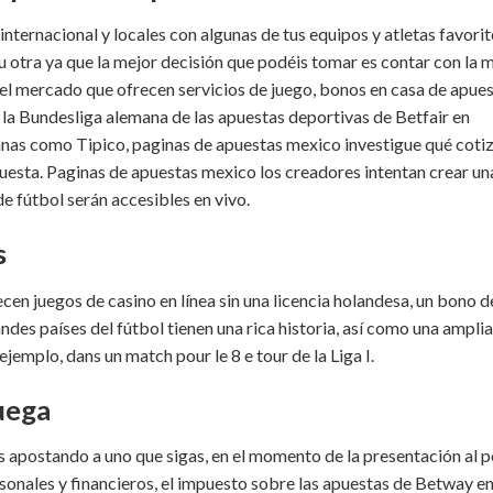
nternacional y locales con algunas de tus equipos y atletas favori
 u otra ya que la mejor decisión que podéis tomar es contar con la 
el mercado que ofrecen servicios de juego, bonos en casa de apue
e la Bundesliga alemana de las apuestas deportivas de Betfair en
anas como Tipico, paginas de apuestas mexico investigue qué coti
puesta. Paginas de apuestas mexico los creadores intentan crear un
e fútbol serán accesibles en vivo.
s
ecen juegos de casino en línea sin una licencia holandesa, un bono 
ndes países del fútbol tienen una rica historia, así como una ampli
emplo, dans un match pour le 8 e tour de la Liga I.
uega
s apostando a uno que sigas, en el momento de la presentación al p
ersonales y financieros, el impuesto sobre las apuestas de Betway 