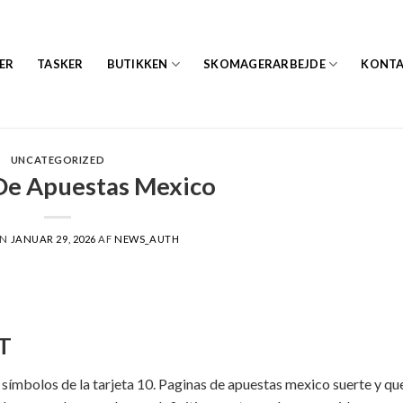
ER
TASKER
BUTIKKEN
SKOMAGERARBEJDE
KONT
UNCATEGORIZED
De Apuestas Mexico
EN
JANUAR 29, 2026
AF
NEWS_AUTH
ET
ímbolos de la tarjeta 10. Paginas de apuestas mexico suerte y que 