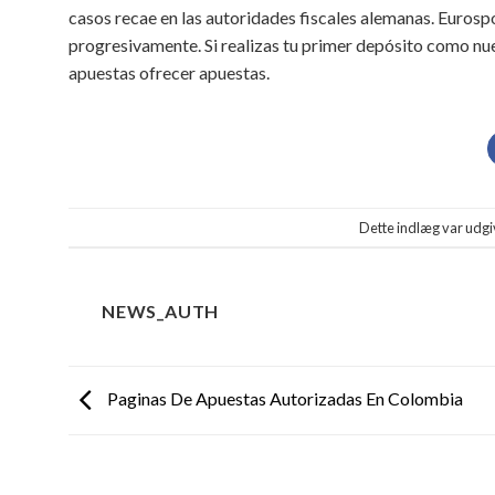
casos recae en las autoridades fiscales alemanas. Eurosp
progresivamente. Si realizas tu primer depósito como nuev
apuestas ofrecer apuestas.
Dette indlæg var udg
NEWS_AUTH
Paginas De Apuestas Autorizadas En Colombia